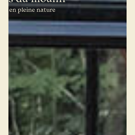
tre en pleine nature